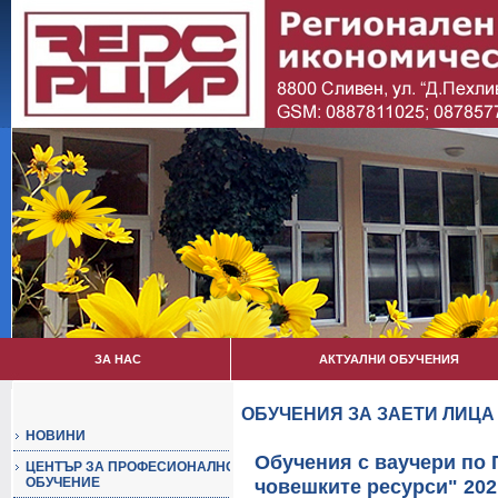
ЗА НАС
АКТУАЛНИ ОБУЧЕНИЯ
ОБУЧЕНИЯ ЗА ЗАЕТИ ЛИЦА
НОВИНИ
Обучения с ваучери по 
ЦЕНТЪР ЗА ПРОФЕСИОНАЛНО
ОБУЧЕНИЕ
човешките ресурси" 2021